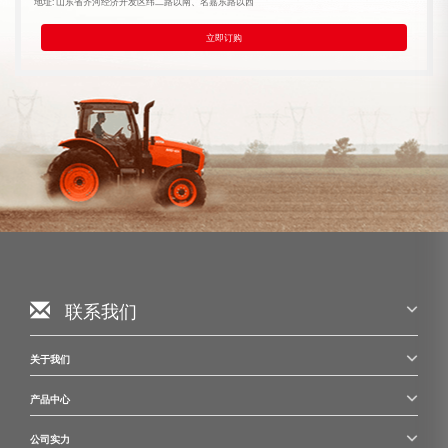
地址: 山东省齐河经济开发区纬二路以南、名嘉东路以西
立即订购
联系我们
关于我们
产品中心
公司实力