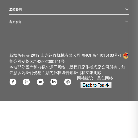
工程案例
客户服务
版权所有 © 2019 山东运泰机械有限公司
鲁ICP备14015183号-1
鲁公网安备 37142502000141号
本站部分图片和内容来源于网络，版权归原作者或原公司所有，如
果您认为我们侵犯了您的版权请告知我们将立即删除
网站建设：美仁网络