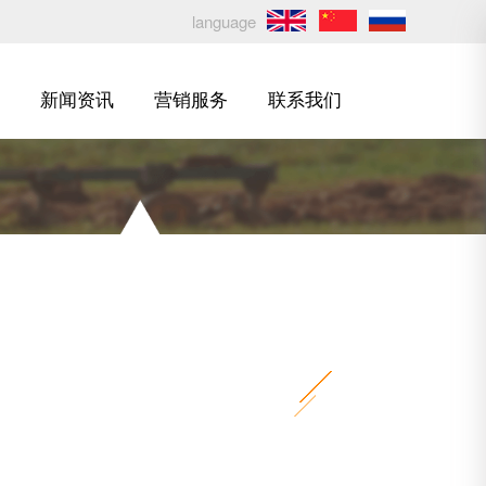
language
新闻资讯
营销服务
联系我们