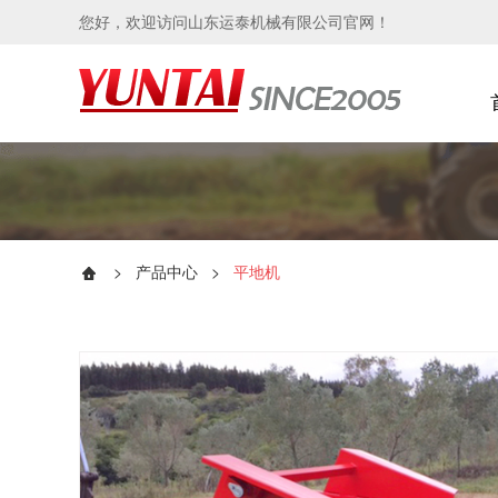
您好，欢迎访问山东运泰机械有限公司官网！
>
产品中心
>
平地机