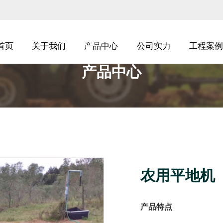
首页
关于我们
产品中心
公司实力
工程案例
产品中心
农用平地机
产品特点