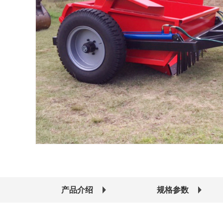
产品介绍
规格参数