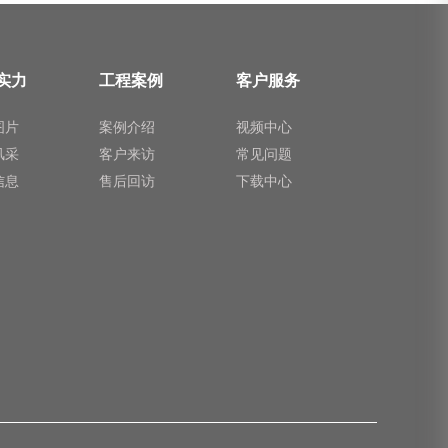
实力
工程案例
客户服务
图片
案例介绍
视频中心
风采
客户来访
常见问题
信息
售后回访
下载中心