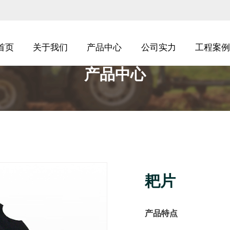
首页
关于我们
产品中心
公司实力
工程案例
产品中心
耙片
产品特点