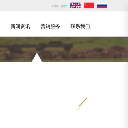
language
新闻资讯
营销服务
联系我们