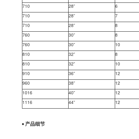
710
28”
6
710
28”
7
710
28”
8
760
30”
8
760
30”
10
810
32”
8
810
32”
10
910
36”
12
960
38”
12
1016
40”
12
1116
44”
12
产品细节