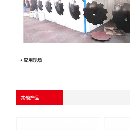
应用现场
其他产品