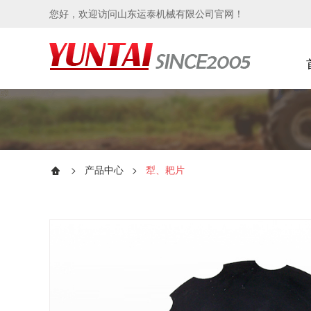
您好，欢迎访问山东运泰机械有限公司官网！
>
产品中心
>
犁、耙片