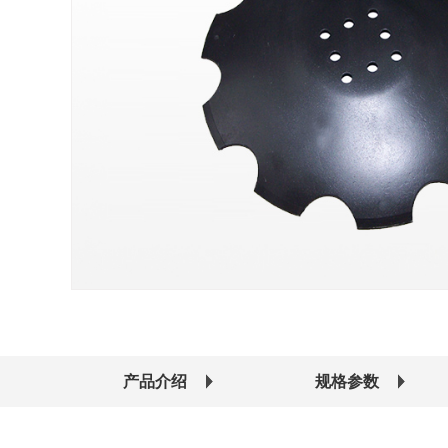
产品介绍
规格参数