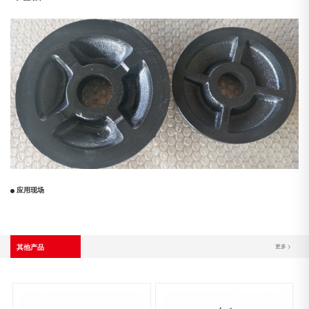
应用现场
其他产品
更多 >