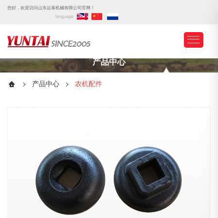
您好，欢迎访问山东运泰机械有限公司官网！
language
产品中心
>
产品中心
>
农机配件