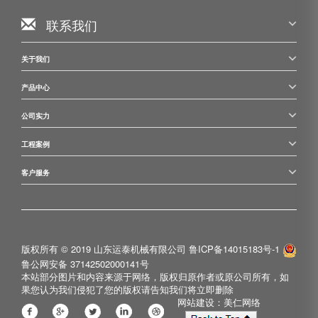
联系我们
关于我们
产品中心
公司实力
工程案例
客户服务
版权所有 © 2019 山东运泰机械有限公司
鲁ICP备14015183号-1
鲁公网安备 37142502000141号
本站部分图片和内容来源于网络，版权归原作者或原公司所有，如
果您认为我们侵犯了您的版权请告知我们将立即删除
网站建设：美仁网络