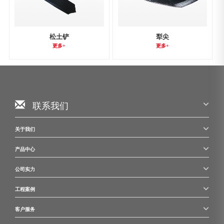
松土铲
犁尖
更多+
更多+
联系我们
关于我们
产品中心
公司实力
工程案例
客户服务