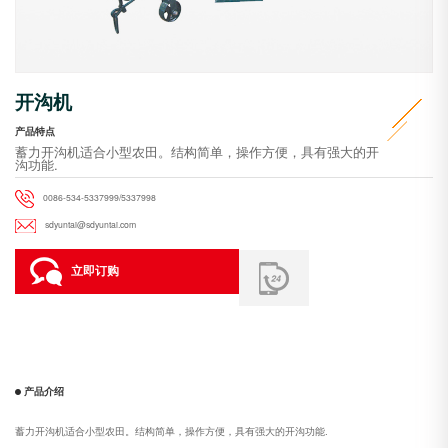
开沟机
产品特点
蓄力开沟机适合小型农田。结构简单，操作方便，具有强大的开
沟功能.
0086-534-5337999/5337998
sdyuntai@sdyuntai.com
立即订购
产品介绍
蓄力开沟机适合小型农田。结构简单，操作方便，具有强大的开沟功能.