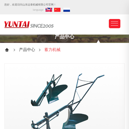
您好，欢迎访问山东运泰机械有限公司官网！
language
产品中心
>
产品中心
>
蓄力机械