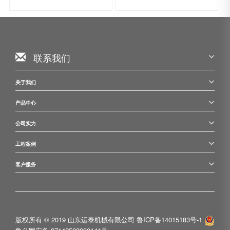
联系我们
关于我们
产品中心
公司实力
工程案例
客户服务
版权所有 © 2019 山东运泰机械有限公司
鲁ICP备14015183号-1