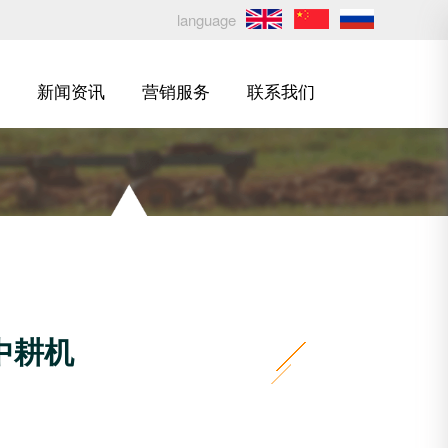
language
新闻资讯
营销服务
联系我们
中耕机