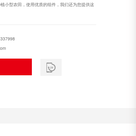
种植小型农田，使用优质的组件，我们还为您提供这
5337998
com