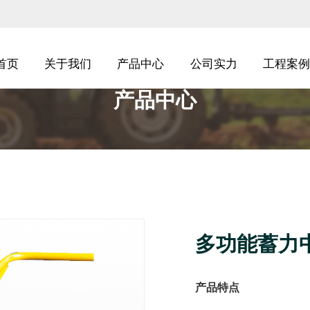
首页
关于我们
产品中心
公司实力
工程案例
产品中心
多功能蓄力
产品特点