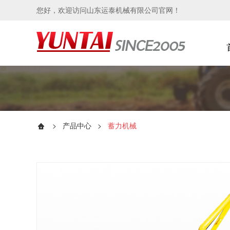
您好，欢迎访问山东运泰机械有限公司官网！
>
产品中心
>
蓄力机械