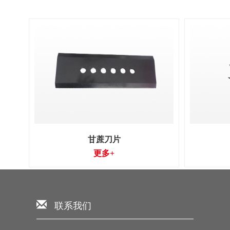
甘蔗刀片
更多+
联系我们