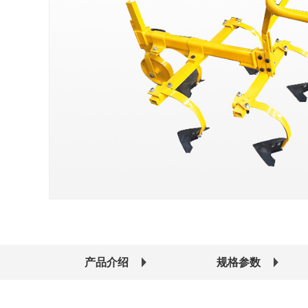
产品介绍
规格参数