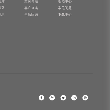
图片
案例介绍
视频中心
风采
客户来访
常见问题
信息
售后回访
下载中心