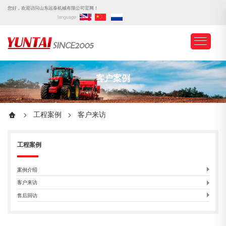
您好，欢迎访问山东运泰机械有限公司官网！
language
客户案例
>
工程案例
>
客户来访
工程案例
案例介绍
客户来访
售后回访