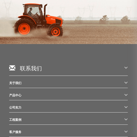
联系我们
关于我们
产品中心
公司实力
工程案例
客户服务