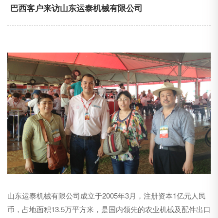
巴西客户来访山东运泰机械有限公司
山东运泰机械有限公司成立于2005年3月，注册资本1亿元人民
币，占地面积13.5万平方米，是国内领先的农业机械及配件出口