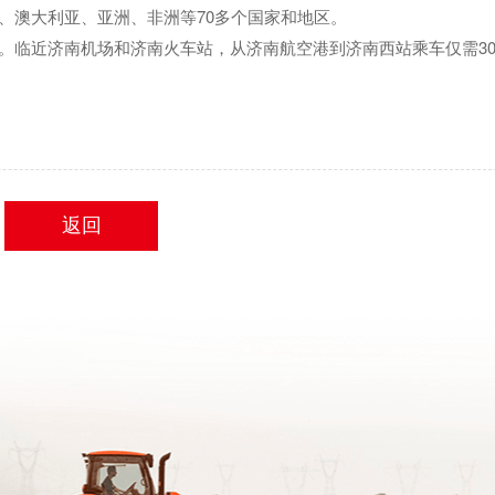
、澳大利亚、亚洲、非洲等70多个国家和地区。
。临近济南机场和济南火车站，从济南航空港到济南西站乘车仅需3
返回