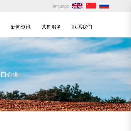
language
新闻资讯
营销服务
联系我们
出口企业