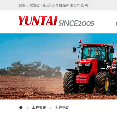
您好，欢迎访问山东运泰机械有限公司官网！
山东运
>
工程案例
>
客户来访