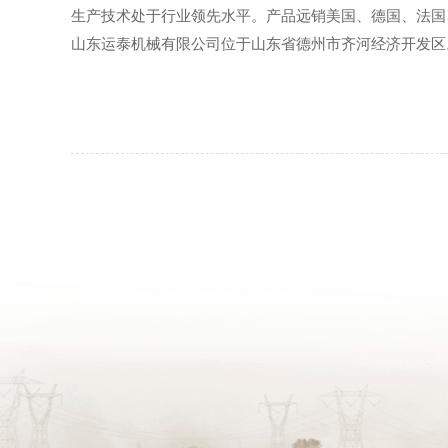
生产技术处于行业领先水平。产品远销美国、德国、法国
山东运泰机械有限公司位于山东省德州市齐河经济开发区