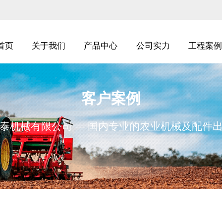
首页
关于我们
产品中心
公司实力
工程案例
客户案例
泰机械有限公司 — 国内专业的农业机械及配件