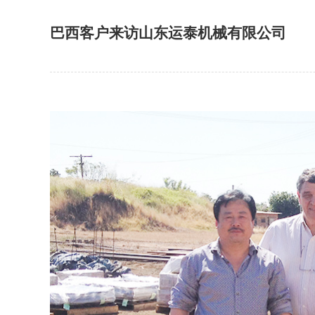
巴西客户来访山东运泰机械有限公司