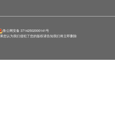
鲁公网安备 37142502000141号
果您认为我们侵犯了您的版权请告知我们将立即删除