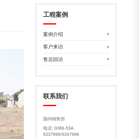
工程案例
案例介绍
客户来访
售后回访
联系我们
国内销售部
电话: 0086-534-
5337999/5337998