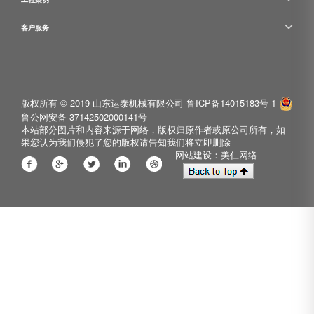
客户服务
版权所有 © 2019 山东运泰机械有限公司
鲁ICP备14015183号-1
鲁公网安备 37142502000141号
本站部分图片和内容来源于网络，版权归原作者或原公司所有，如
果您认为我们侵犯了您的版权请告知我们将立即删除
网站建设：美仁网络