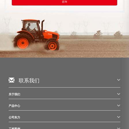
咨询
联系我们
关于我们
产品中心
公司实力
工程案例