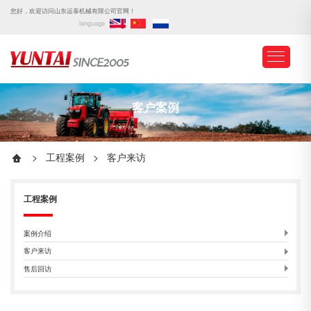
您好，欢迎访问山东运泰机械有限公司官网！
language
客户案例
>
工程案例
>
客户来访
工程案例
案例介绍
客户来访
售后回访