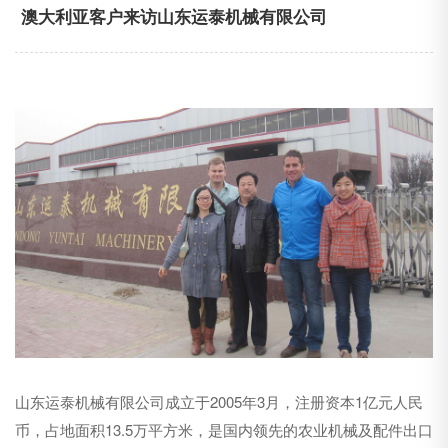
澳大利亚客户来访山东运泰机械有限公司
山东运泰机械有限公司成立于2005年3月，注册资本1亿元人民
币，占地面积13.5万平方米，是国内领先的农业机械及配件出口